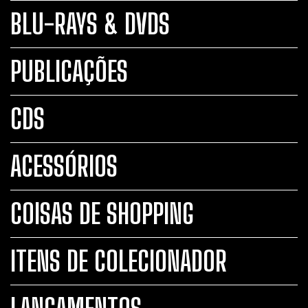
BLU-RAYS & DVDS
PUBLICAÇÕES
CDS
ACESSÓRIOS
COISAS DE SHOPPING
ITENS DE COLECIONADOR