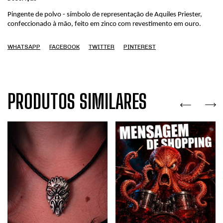
Pingente de polvo - símbolo de representação de Aquiles Priester, 
confeccionado à mão, feito em zinco com revestimento em ouro. 
WHATSAPP
FACEBOOK
TWITTER
PINTEREST
PRODUTOS SIMILARES