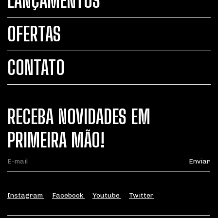
LANÇAMENTOS
OFERTAS
CONTATO
RECEBA NOVIDADES EM
PRIMEIRA MÃO!
Instagram
Facebook
Youtube
Twitter