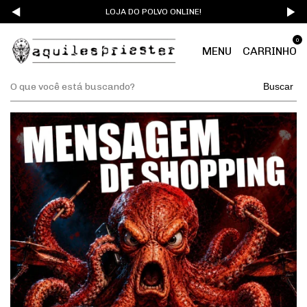
LOJA DO POLVO ONLINE!
0
MENU
CARRINHO
Buscar