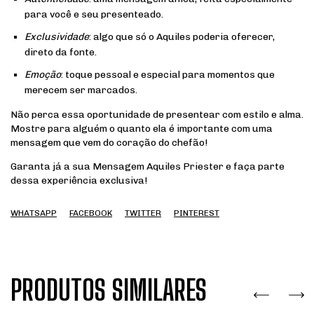
para você e seu presenteado.
Exclusividade
: algo que só o Aquiles poderia oferecer,
direto da fonte.
Emoção
: toque pessoal e especial para momentos que
merecem ser marcados.
Não perca essa oportunidade de presentear com estilo e alma.
Mostre para alguém o quanto ela é importante com uma
mensagem que vem do coração do chefão!
Garanta já a sua Mensagem Aquiles Priester e faça parte
dessa experiência exclusiva!
WHATSAPP
FACEBOOK
TWITTER
PINTEREST
PRODUTOS SIMILARES