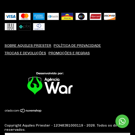
SOBRE AQUILES PRIESTER
POLÍTICA DE PRIVACIDADE
TROCAS E DEVOLUÇÕES
PROMOÇÕES E REGRAS
Copyright Aquiles Priester - 12348391000119 - 2026. Todos os direitos
reservados.