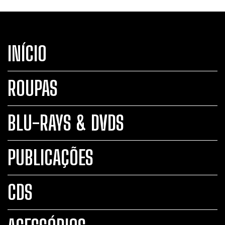
INÍCIO
ROUPAS
BLU-RAYS & DVDS
PUBLICAÇÕES
CDS