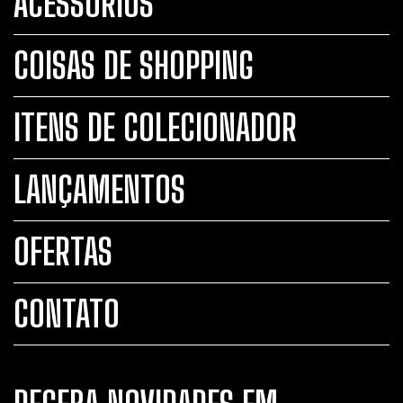
ACESSÓRIOS
COISAS DE SHOPPING
ITENS DE COLECIONADOR
LANÇAMENTOS
OFERTAS
CONTATO