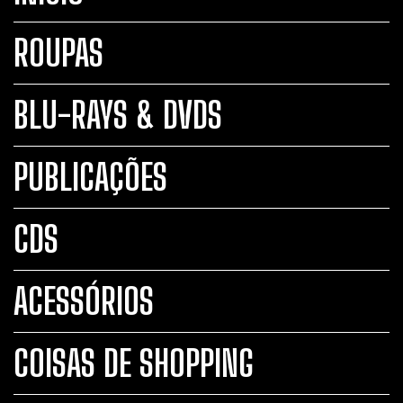
ROUPAS
BLU-RAYS & DVDS
PUBLICAÇÕES
CDS
ACESSÓRIOS
COISAS DE SHOPPING