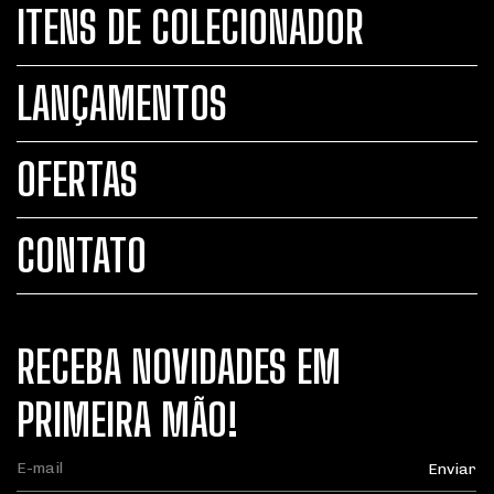
ITENS DE COLECIONADOR
LANÇAMENTOS
OFERTAS
CONTATO
RECEBA NOVIDADES EM
PRIMEIRA MÃO!