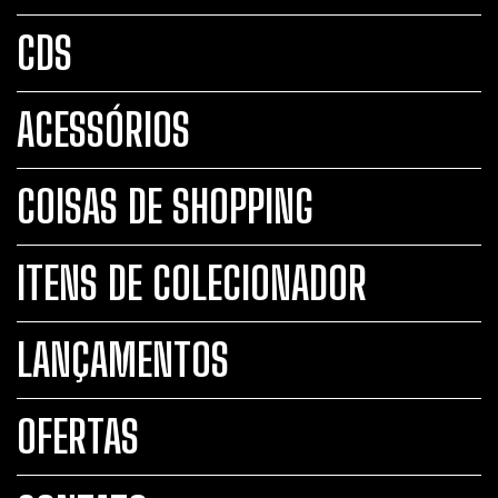
CDS
ACESSÓRIOS
COISAS DE SHOPPING
ITENS DE COLECIONADOR
LANÇAMENTOS
OFERTAS