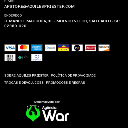
E-MAIL
APSTORE@AQUILESPRIESTER.COM
ENDEREÇO
R. MANUEL MADRUGA, 93 - MOINHO VELHO, SÃO PAULO - SP,
02960-020
SOBRE AQUILES PRIESTER
POLÍTICA DE PRIVACIDADE
TROCAS E DEVOLUÇÕES
PROMOÇÕES E REGRAS