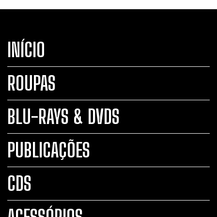
INÍCIO
ROUPAS
BLU-RAYS & DVDS
PUBLICAÇÕES
CDS