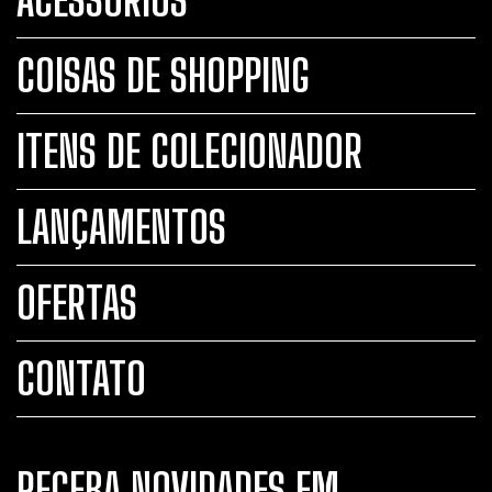
ACESSÓRIOS
COISAS DE SHOPPING
ITENS DE COLECIONADOR
LANÇAMENTOS
OFERTAS
CONTATO
RECEBA NOVIDADES EM