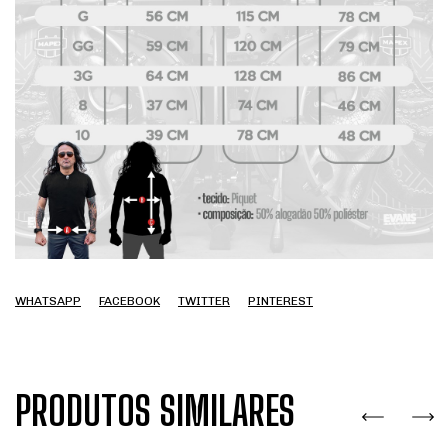
WHATSAPP
FACEBOOK
TWITTER
PINTEREST
PRODUTOS SIMILARES