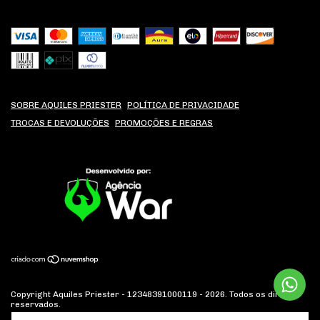
SOBRE AQUILES PRIESTER
POLÍTICA DE PRIVACIDADE
TROCAS E DEVOLUÇÕES
PROMOÇÕES E REGRAS
Copyright Aquiles Priester - 12348391000119 - 2026. Todos os direitos
reservados.