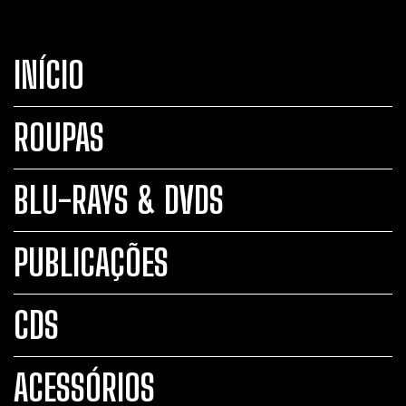
INÍCIO
ROUPAS
BLU-RAYS & DVDS
PUBLICAÇÕES
CDS
ACESSÓRIOS