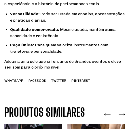
a experiência e a história de performances reais.
Versatilidade:
Pode ser usada em ensaios, apresentações
e práticas diárias.
Qualidade comprovada:
Mesmo usada, mantém ótima
sonoridade e resistência.
Peça única:
Para quem valoriza instrumentos com
trajetória e personalidade.
Adquira uma pele que já foi parte de grandes eventos e eleve
seu som para o próximo nível!
WHATSAPP
FACEBOOK
TWITTER
PINTEREST
PRODUTOS SIMILARES