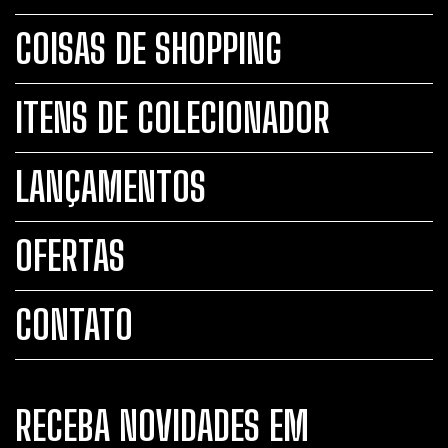
COISAS DE SHOPPING
ITENS DE COLECIONADOR
LANÇAMENTOS
OFERTAS
CONTATO
RECEBA NOVIDADES EM