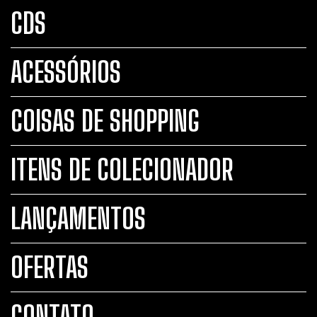
CDS
ACESSÓRIOS
COISAS DE SHOPPING
ITENS DE COLECIONADOR
LANÇAMENTOS
OFERTAS
CONTATO