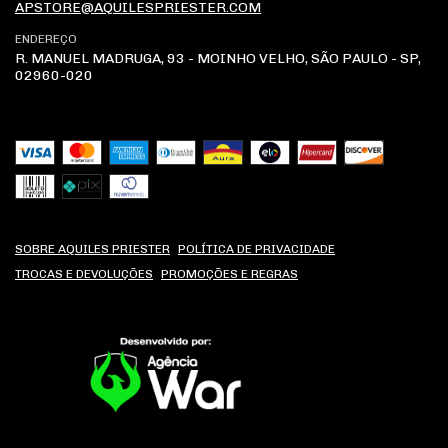
APSTORE@AQUILESPRIESTER.COM
ENDEREÇO
R. MANUEL MADRUGA, 93 - MOINHO VELHO, SÃO PAULO - SP,
02960-020
SOBRE AQUILES PRIESTER
POLÍTICA DE PRIVACIDADE
TROCAS E DEVOLUÇÕES
PROMOÇÕES E REGRAS