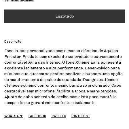
Ver mais detalhes
Descrição
Fone in-ear personalizado com a marca clássica de Aquiles
Priester. Produto com excelente sonoridade e extremamente
confortável para uso intenso. O fone Xtreme Ears apresenta
excelente isolamento e alta performance. Desenvolvido para
músicos que querem se profissionalizar e buscam uma opção
de monitoramento de palco de qualidade. Design anatômico,
oferece extremo conforto mesmo para uso prolongado. Cabo
destacável sem microfone, facilita a troca e manutenções.
Ajuste de cabo por trás da orelha com cinta para mantê-lo
sempre firme garantindo conforto e isolamento.
WHATSAPP
FACEBOOK
TWITTER
PINTEREST